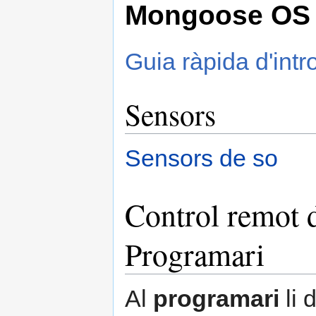
Mongoose OS
Guia ràpida d'in
Sensors
Sensors de so
Control remot d
Programari
Al
programari
li 